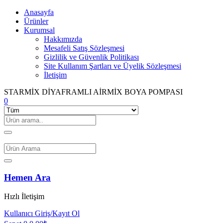
Anasayfa
Ürünler
Kurumsal
Hakkımızda
Mesafeli Satış Sözleşmesi
Gizlilik ve Güvenlik Politikası
Site Kullanım Şartları ve Üyelik Sözleşmesi
İletişim
STARMİX DİYAFRAMLI AİRMİX BOYA POMPASI
0
Hemen Ara
Hızlı İletişim
Kullanıcı
Giriş/Kayıt Ol