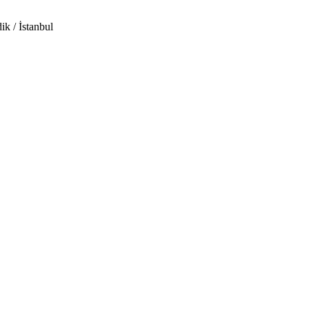
 / İstanbul