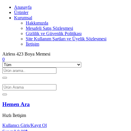
Anasayfa
Ürünler
Kurumsal
Hakkımızda
Mesafeli Satış Sözleşmesi
Gizlilik ve Güvenlik Politikası
Site Kullanım Şartları ve Üyelik Sözleşmesi
İletişim
Airless 423 Boya Memesi
0
Hemen Ara
Hızlı İletişim
Kullanıcı
Giriş/Kayıt Ol