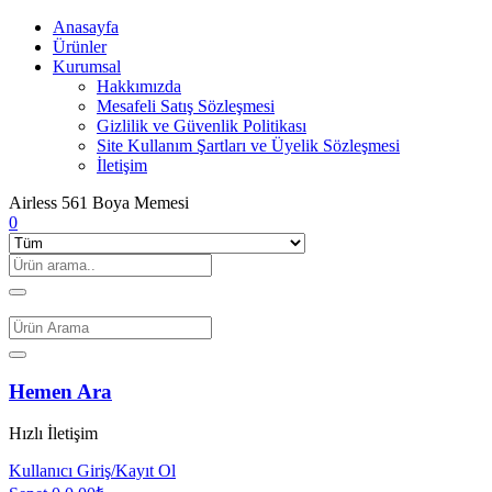
Anasayfa
Ürünler
Kurumsal
Hakkımızda
Mesafeli Satış Sözleşmesi
Gizlilik ve Güvenlik Politikası
Site Kullanım Şartları ve Üyelik Sözleşmesi
İletişim
Airless 561 Boya Memesi
0
Hemen Ara
Hızlı İletişim
Kullanıcı
Giriş/Kayıt Ol