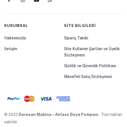
KURUMSAL
SİTE BİLGİLERİ
Hakkımızda
Sipariş Takibi
İletişim
Site Kullanım Şartları ve Üyelik
Sözleşmesi
Gizlilik ve Güvenlik Politikası
Mesafeli Satış Sözleşmesi
© 2022
Deresan Makina – Airless Boya Pompası
. Tüm hakları
saklıdır.