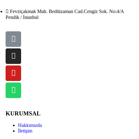
Fevziçakmak Mah. Bediüzaman Cad.Cengiz Sok. No:4/A
Pendik / İstanbul
KURUMSAL
Hakkımızda
İletişim