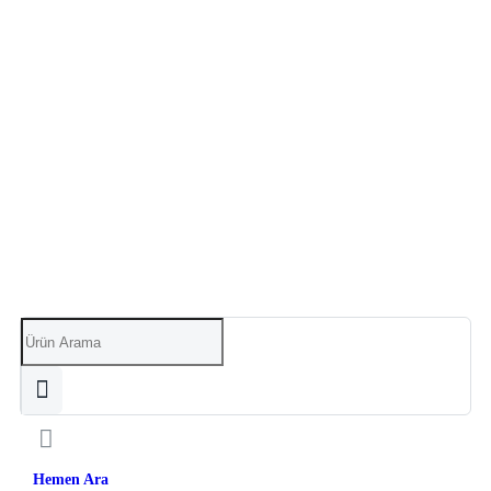
Hemen Ara