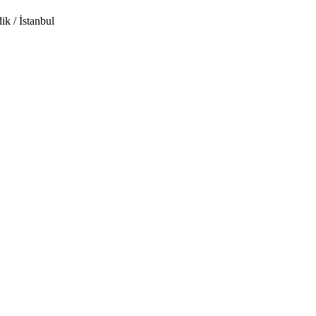
 / İstanbul